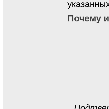
указанных
Почему 
Подтвер