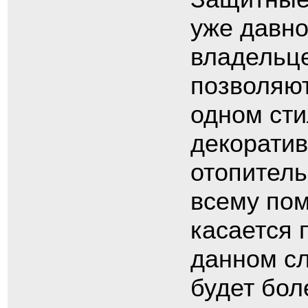
уже давно
владельце
позволяют
одном сти
декоратив
отопитель
всему по
касается 
данном сл
будет бол