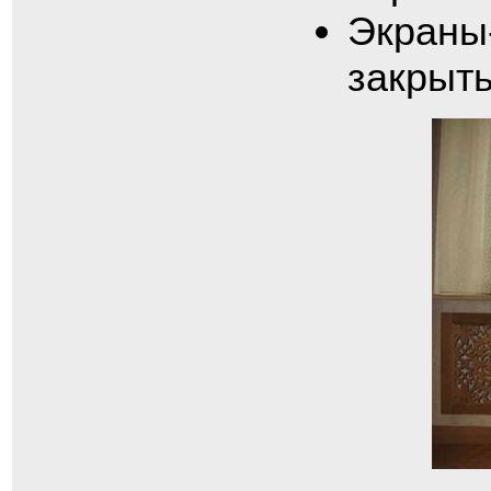
Экраны
закрыт