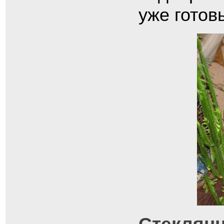
уже готов