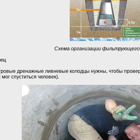
Схема организации фильтрующего
ец
ровые дренажные ливневые колодцы нужны, чтобы проверя
 мог спуститься человек).