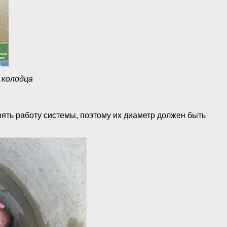
 колодца
ть работу системы, поэтому их диаметр должен быть