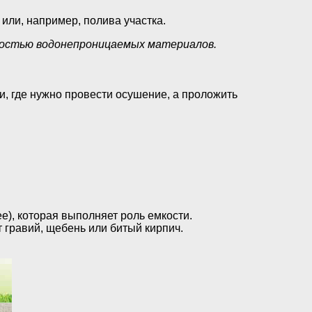
 или, например, полива участка.
ностью водонепроницаемых материалов.
и, где нужно провести осушение, а проложить
е), которая выполняет роль емкости.
гравий, щебень или битый кирпич.