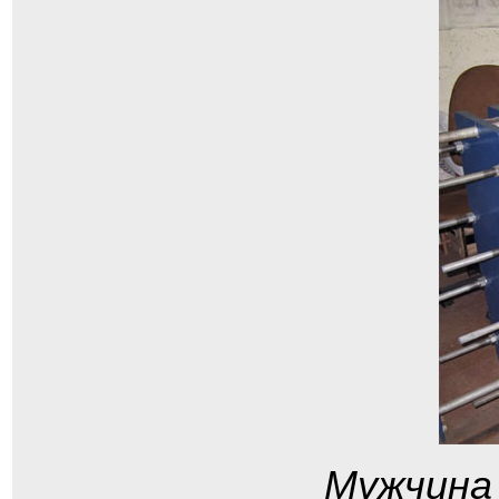
Мужчина 