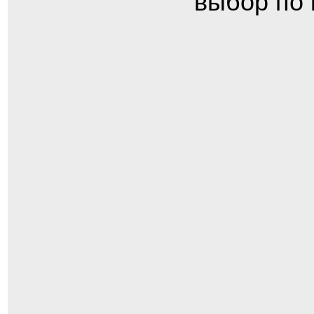
выбор по 