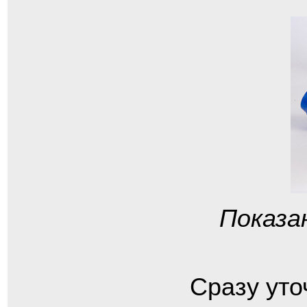
Показа
Сразу уто