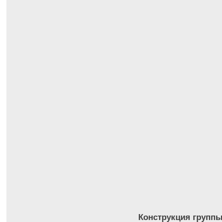
Конструкция группы