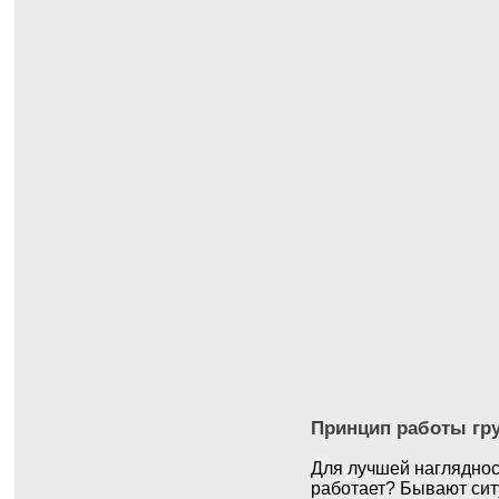
Принцип работы гр
Для лучшей наглядност
работает? Бывают сит