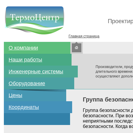
Проектир
Главная страница
О компании
Наши работы
Производители, прод
Инженерные системы
длительного времени
осуществляют дополн
Оборудование
Цены
Группа безопасн
Координаты
Группа безопасности 
безопасности. При во
неприятными последст
безопасности. Когда в