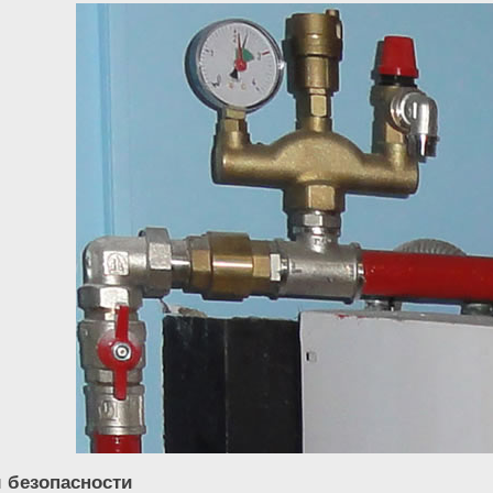
 безопасности