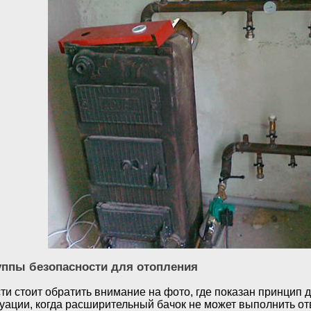
уппы безопасности для отопления
и стоит обратить внимание на фото, где показан принцип д
уации, когда расширительный бачок не может выполнить от