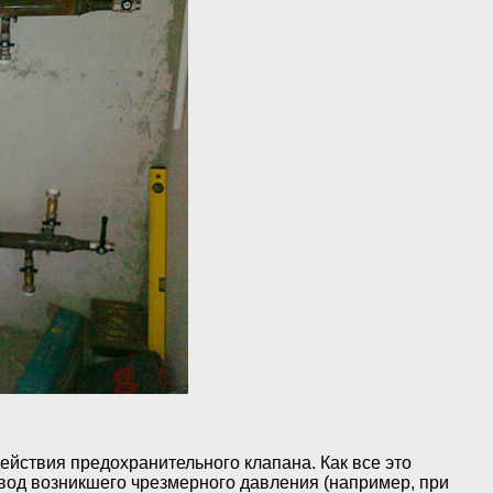
ействия предохранительного клапана. Как все это
вод возникшего чрезмерного давления (например, при