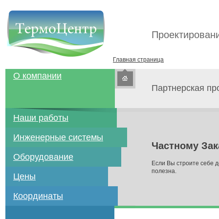
Проектировани
Главная страница
О компании
Партнерская пр
Наши работы
Инженерные системы
Частному Зак
Оборудование
Если Вы строите себе д
полезна.
Цены
Координаты