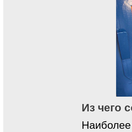
Из чего 
Наиболее