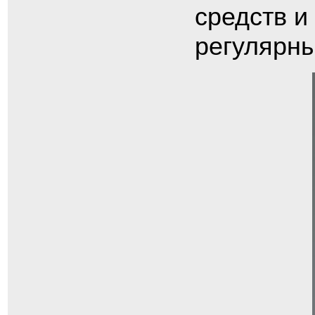
средств и
регулярны