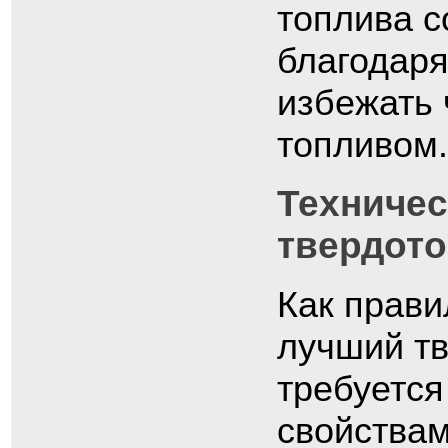
топлива с
благодаря
избежать 
топливом.
Техничес
твердот
Как прави
лучший тв
требуется
свойствам