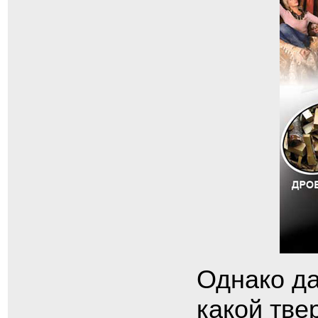
Однако да
какой тве