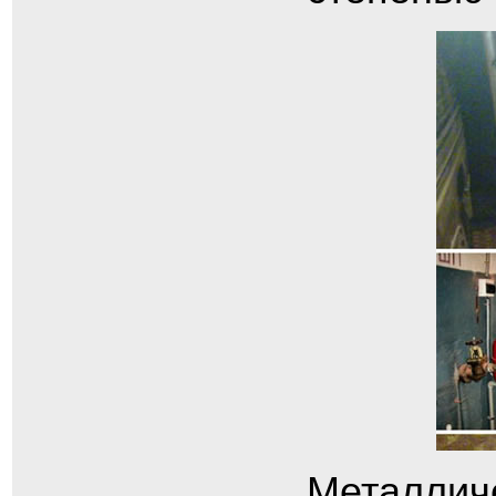
Металлич