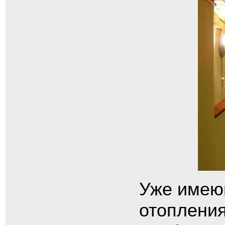
Уже имею
отопления