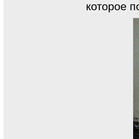
которое п