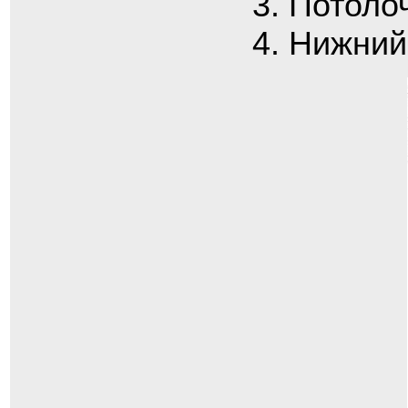
Потоло
Нижний