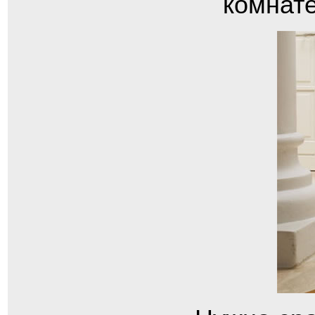
комнате