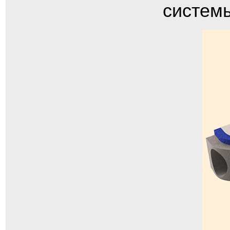
системы