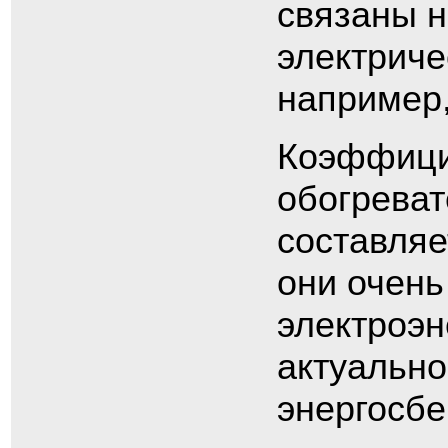
связаны н
электриче
например,
Коэффицие
обогреват
составляе
они очень
электроэн
актуально
энергосбе