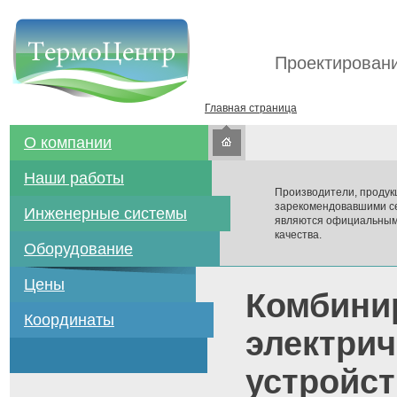
Проектировани
Главная страница
О компании
Наши работы
Производители, продук
зарекомендовавшими се
Инженерные системы
являются официальным
качества.
Оборудование
Цены
Комбини
Координаты
электрич
устройст