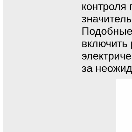
контроля 
значитель
Подобные 
включить 
электриче
за неожид