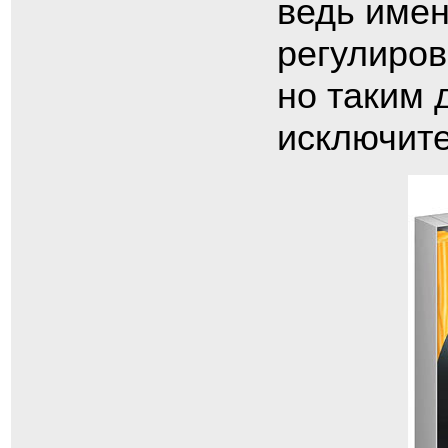
ведь имен
регулиров
но таким 
исключите