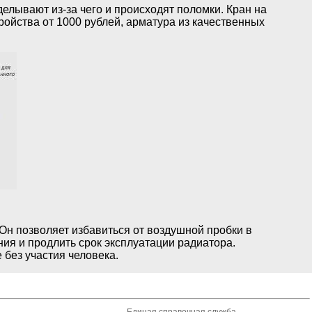
елывают из-за чего и происходят поломки. Кран на
ройства от 1000 рублей, арматура из качественных
Он позволяет избавиться от воздушной пробки в
ия и продлить срок эксплуатации радиатора.
без участия человека.