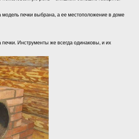
а модель печки выбрана, а ее местоположение в доме
 печки. Инструменты же всегда одинаковы, и их