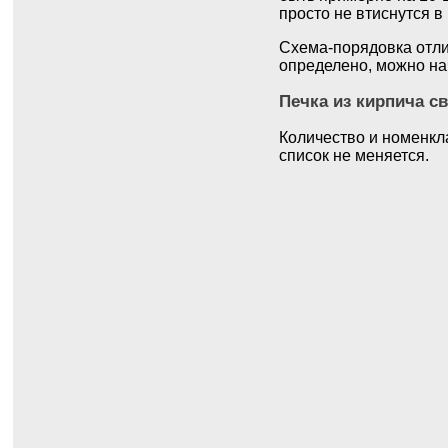
просто не втиснутся в
Схема-порядовка отли
определено, можно на
Печка из кирпича с
Количество и номенкл
список не меняется.