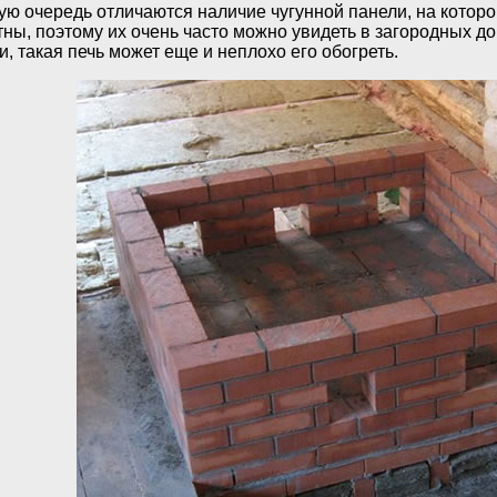
ю очередь отличаются наличие чугунной панели, на которой 
ны, поэтому их очень часто можно увидеть в загородных дом
 такая печь может еще и неплохо его обогреть.