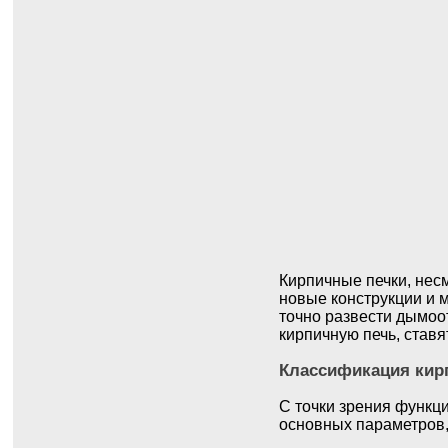
Кирпичные печки, несм
новые конструкции и 
точно развести дымоо
кирпичную печь, ставя
Классификация кир
С точки зрения функци
основных параметров,