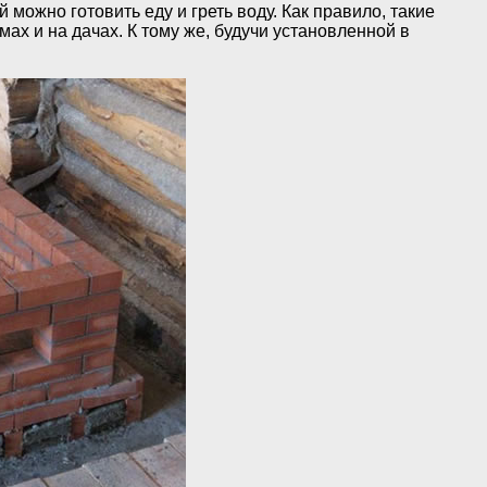
можно готовить еду и греть воду. Как правило, такие
ах и на дачах. К тому же, будучи установленной в