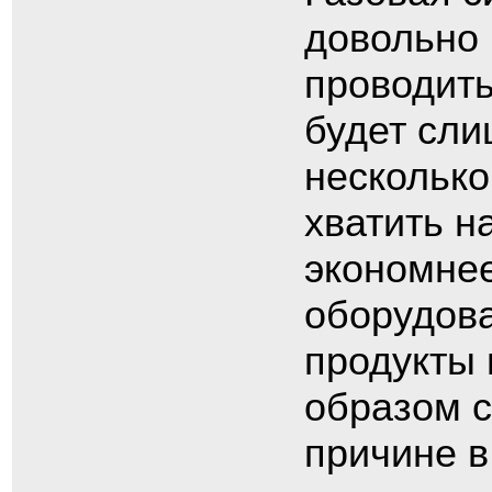
довольно 
проводить
будет сли
несколько
хватить н
экономнее
оборудова
продукты 
образом с
причине в