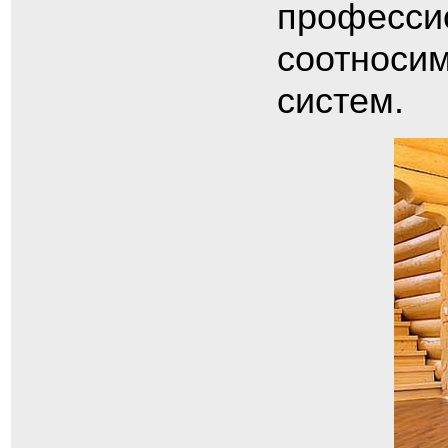
професси
соотносим
систем.