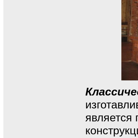
Классиче
изготавли
является
конструкц