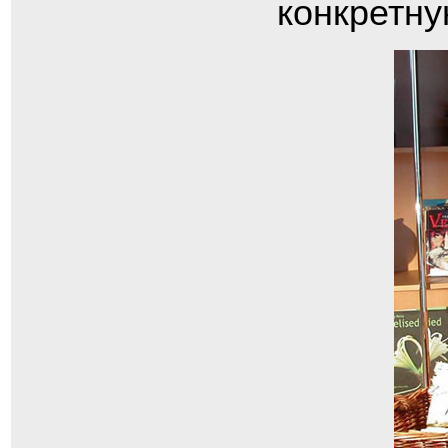
конкретну