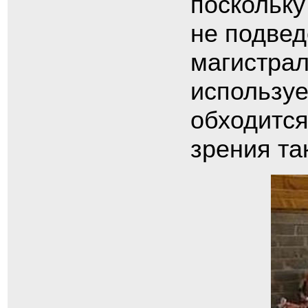
поскольку
не подвед
магистрал
используе
обходится
зрения та