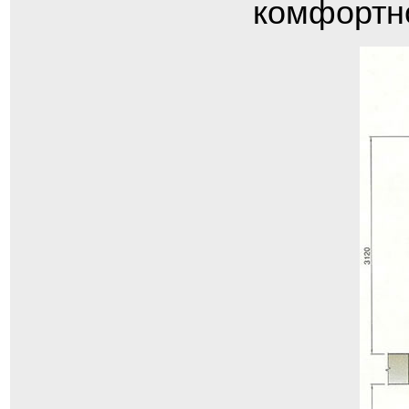
комфортно