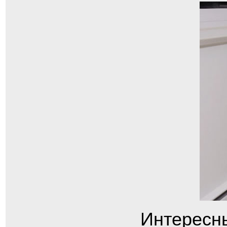
Интересны