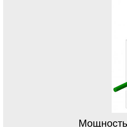
Мощность