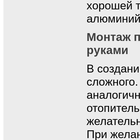
хорошей т
алюминий 
Монтаж п
руками
В создани
сложного.
аналогичн
отопитель
желатель
При желан