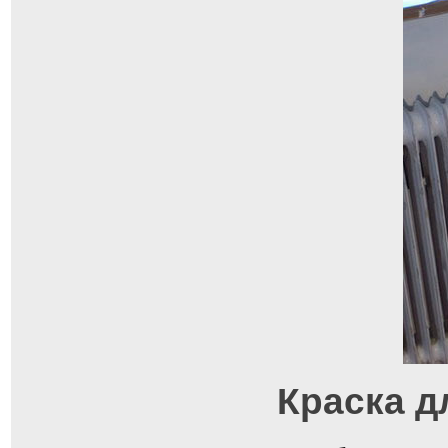
Краска д