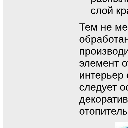
слой кр
Тем не ме
обработан
производи
элемент о
интерьер
следует о
декоратив
отопитель