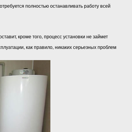
потребуется полностью останавливать работу всей
тавит, кроме того, процесс установки не займет
сплуатации, как правило, никаких серьезных проблем