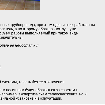
чных трубопровода, при этом один из них работает на
ситель, а по второму обратно к котлу – уже
 объем работы выполняемый при таком виде
 значительны.
орые ее недостатки:
:
системы, то есть без ее отключения.
ем нелишним будет обратиться за советом к
 например, экспертиза схем теплоснабжения, но и
вильной установке и эксплуатации.