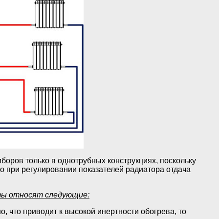
боров только в однотрубных конструкциях, поскольку
 то при регулировании показателей радиатора отдача
ты относят следующие:
о, что приводит к высокой инертности обогрева, то