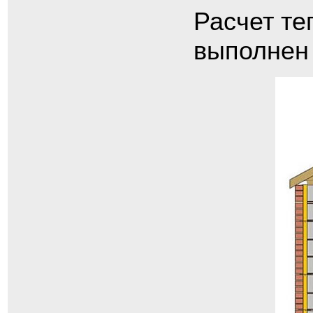
Расчет те
выполнен 