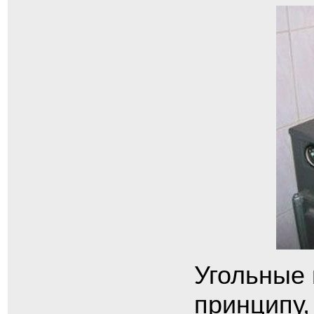
Угольные 
принципу,