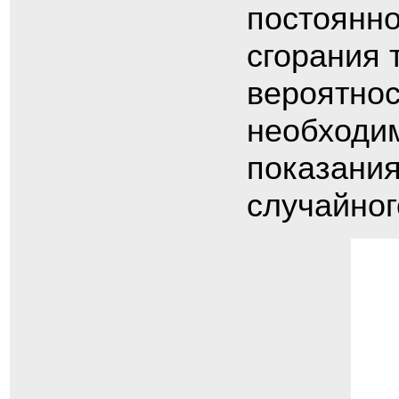
постоянно
сгорания 
вероятнос
необходим
показания
случайног