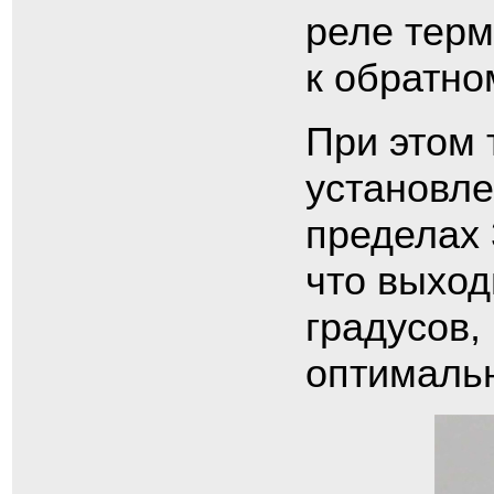
реле терм
к обратно
При этом 
установле
пределах 
что выход
градусов,
оптимальн