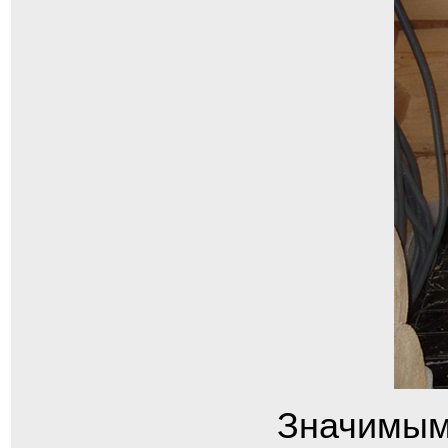
Значимым