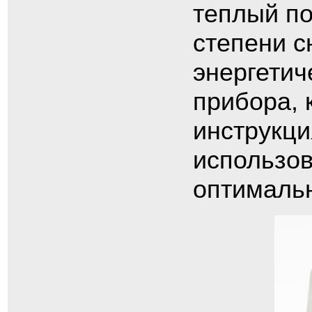
теплый по
степени с
энергетич
прибора, 
инструкци
использов
оптималь