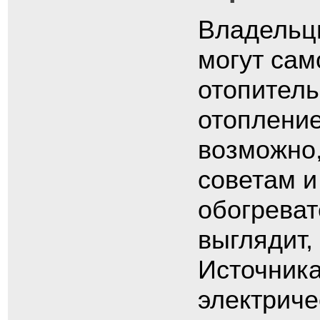
Владельц
могут сам
отопител
отопление
возможно,
советам и
обогреват
выглядит,
Источника
электриче