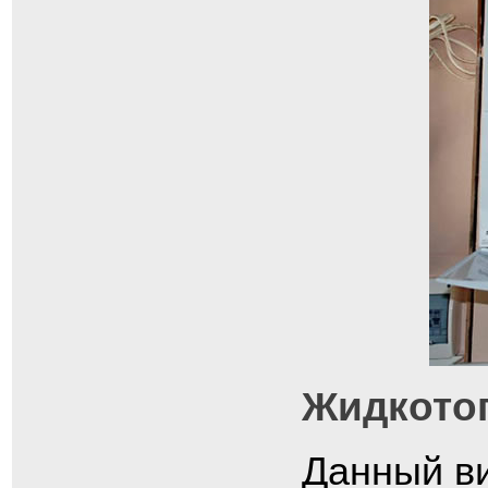
Жидкото
Данный ви