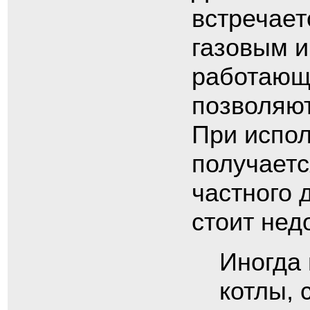
встречает
газовым и
работающи
позволяют
При испол
получаетс
частного 
стоит нед
Иногда
котлы, 