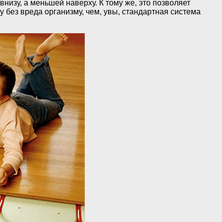
изу, а меньшей наверху. К тому же, это позволяет
без вреда организму, чем, увы, стандартная система