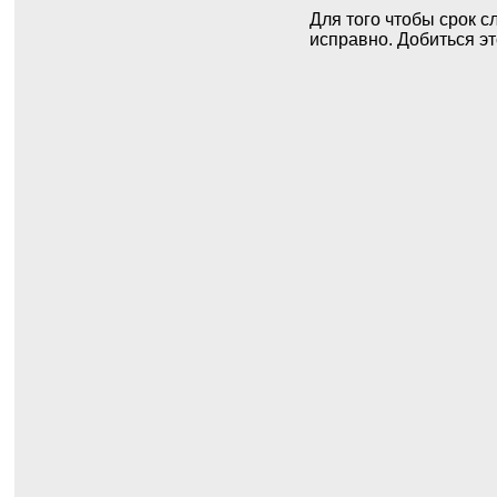
Для того чтобы срок 
исправно. Добиться э