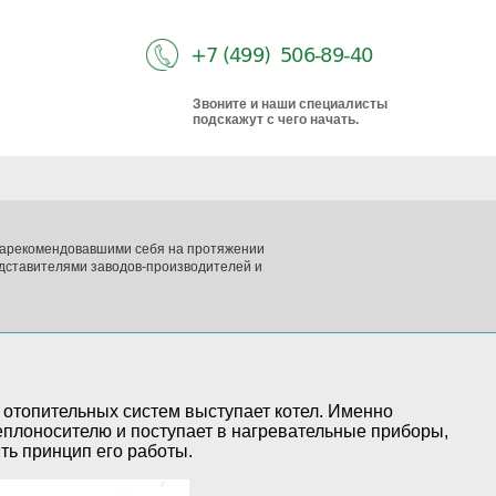
Звоните и наши специалисты
подскажут с чего начать.
 зарекомендовавшими себя на протяжении
дставителями заводов-производителей и
отопительных систем выступает котел. Именно
еплоносителю и поступает в нагревательные приборы,
ть принцип его работы.