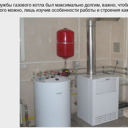
службы газового котла был максимально долгим, важно, чт
того можно, лишь изучив особенности работы и строения ка