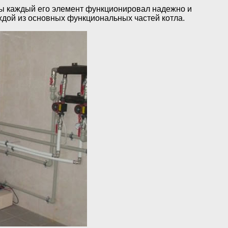
обы каждый его элемент функционировал надежно и
ждой из основных функциональных частей котла.