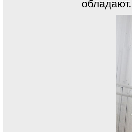
обладают.