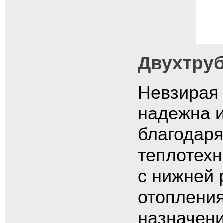
Двухтруб
Невзирая 
надежна и
благодаря
теплотехн
с нижней 
отопления
назначени