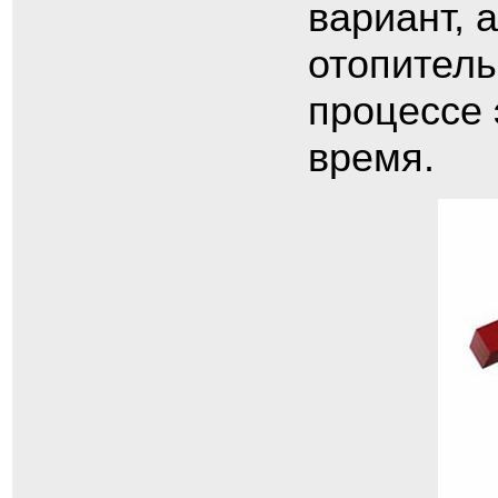
вариант, 
отопитель
процессе 
время.