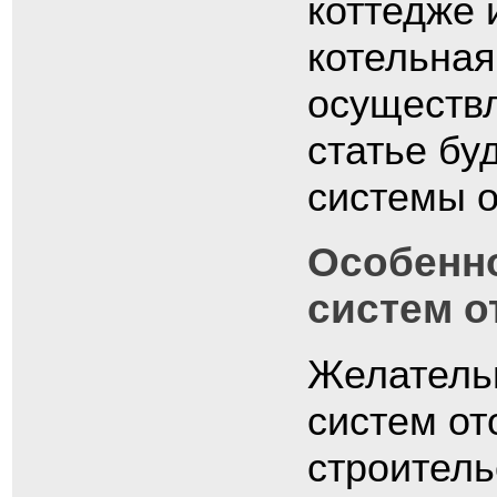
коттедже 
котельная
осуществл
статье бу
системы о
Особенн
систем о
Желатель
систем от
строитель