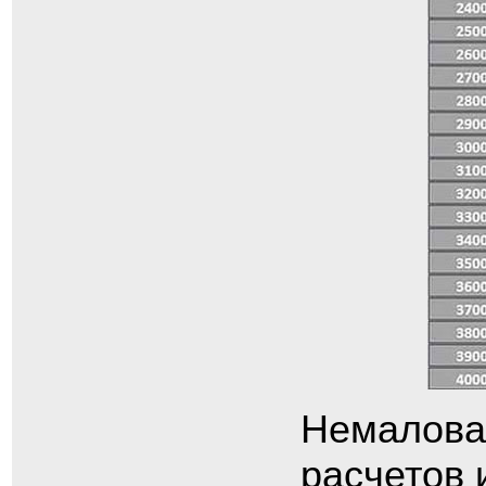
Немалова
расчетов 