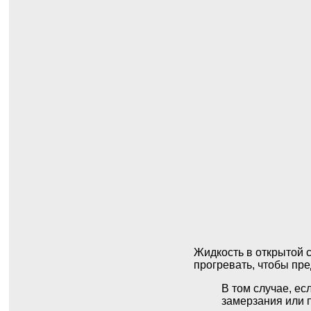
Жидкость в открытой 
прогревать, чтобы пре
В том случае, ес
замерзания или 