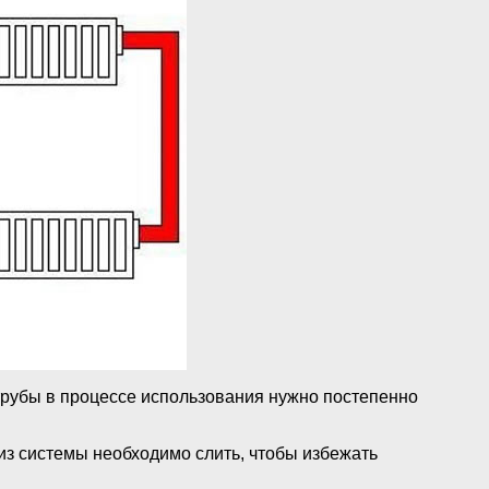
трубы в процессе использования нужно постепенно
 из системы необходимо слить, чтобы избежать