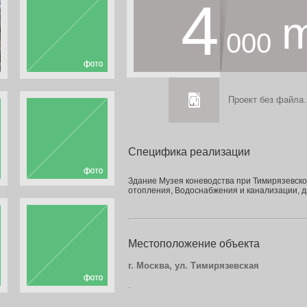
4
000
Проект без файла.
Специфика реализации
Здание Музея коневодства при Тимирязевск
отопления, Водоснабжения и канализации, 
Местоположение объекта
г. Москва, ул. Тимирязевская
.