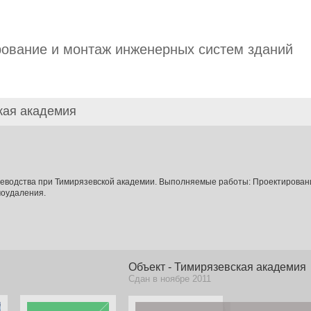
ование и монтаж инженерных систем зданий
кая академия
еводства при Тимирязевской академии. Выполняемые работы: Проектирован
моудаления.
Объект - Тимирязевская академия
Сдан в ноябре 2011