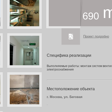
690
Проект подробно
Специфика реализации
Выполняемые работы: монтаж систем вентил
электроснабжения
Местоположение объекта
г. Москва, ул. Беговая
.