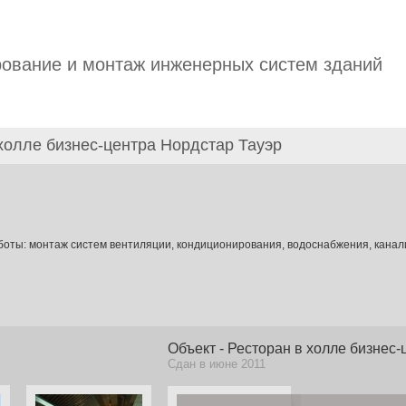
ование и монтаж инженерных систем зданий
холле бизнес-центра Нордстар Тауэр
ты: монтаж систем вентиляции, кондиционирования, водоснабжения, канал
Объект - Ресторан в холле бизнес
Сдан в июне 2011