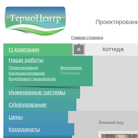
Проектировани
Главная страница
Коттедж
О компании
Наши работы
Проектирование
Вентиляция
Кондиционирование
Отопление
Водопровод / канализация
Инженерные системы
Оборудование
Цены
Внешний вид
Координаты